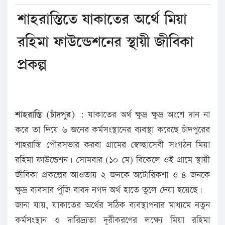
শাহরাস্তিতে যাকাতের অর্থে মিয়া
রহিমা ফাউন্ডেশনের স্থায়ী জীবিকা
প্রকল্প
শাহরাস্তি (চাঁদপুর) :
যাকাতের অর্থ ক্ষুদ্র ক্ষুদ্র অংশে দান না
করে তা দিয়ে ৬ জনের কর্মসংস্থানের ব্যবস্থা করেছে চাঁদপুরের
শাহরাস্তি পৌরসভার করবা গ্রামের স্বেচ্ছাসেবী সংগঠন মিয়া
রহিমা ফাউন্ডেশন। সোমবার (১০ মে) বিকেলে ওই গ্রামে স্থায়ী
জীবিকা প্রকল্পের আওতায় ২ জনকে অটোরিকশা ও ৪ জনকে
ক্ষুদ্র ব্যবসার পুঁজি বাবদ নগদ অর্থ হাতে তুলে দেয়া হয়েছে।
জানা যায়, যাকাতের অর্থের সঠিক ব্যবস্থাপনার মাধ্যমে নতুন
কর্মসংস্থান ও দারিদ্র্যতা দূরীকরণের লক্ষ্যে মিয়া রহিমা