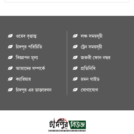
ওয়েব বৃত্তান্ত
লঞ্চ সময়সূচী
চাঁদপুর পরিচিতি
ট্রেন সময়সূচী
বিজ্ঞাপন মুল্য
জরুরী ফোন নম্বর
আমাদের সম্পর্কে
প্রতিনিধি
ক্যারিয়ার
ভ্রমন গাইড
চাঁদপুর এর ডাক্তারগন
যোগাযোগ