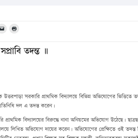
প্রাবি তদন্ত ॥
উত্তরপাড়া সরকারি প্রাথমিক বিদ্যালয়ে বিভিন্ন অভিযোগের ভিত্তিতে তদ
্রতিনিধি দল এ তদন্ত করেন।
 প্রাথমিক বিদ্যালয়ের বিরুদ্ধে নানা অনিয়মের অভিযোগ উঠেছে। ছাত্রছা
ার্যালয়ে লিখিত অভিযোগ দায়ের করেন। অভিযোগের প্রেক্ষিতে ওই তদন্ত 