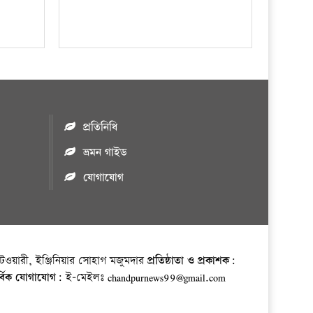
প্রতিনিধি
ভ্রমন গাইড
যোগাযোগ
ওয়ারী, ইঞ্জিনিয়ার সোহাগ মজুমদার
প্রতিষ্ঠাতা ও প্রকাশক:
র্বিক যোগাযোগ:
ই-মেইলঃ chandpurnews99@gmail.com