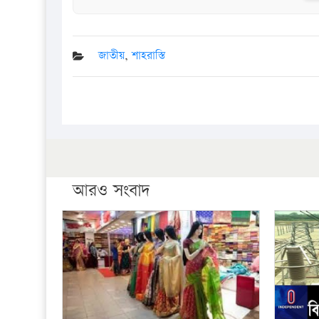
জাতীয়
,
শাহরাস্তি
আরও সংবাদ