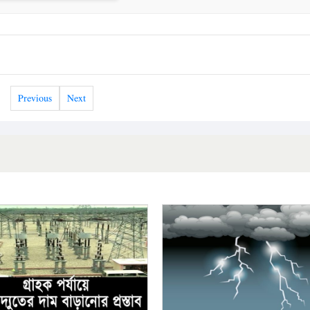
Previous
Next