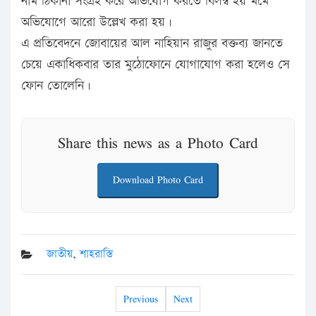
নাম ঠিকানা সংগ্রহ করে অভিযোগ করতে বিলম্ব হয় মর্মে
অভিযোগে আরো উল্লেখ করা হয়।
এ প্রতিবেদনে জোবায়ের আল নাহিয়ান রাজুর বক্তব্য জানতে
চেয়ে একাধিকবার তার মুঠোফোনে যোগাযোগ করা হলেও সে
ফোন তোলেনি।
Share this news as a Photo Card
Download Photo Card
জাতীয়
,
শাহরাস্তি
Previous
Next