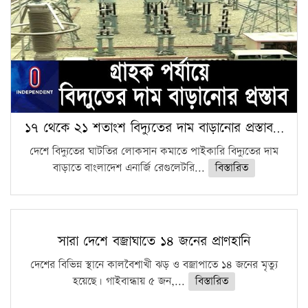
১৭ থেকে ২১ শতাংশ বিদ্যুতের দাম বাড়ানোর প্রস্তাব…
দেশে বিদ্যুতের ঘাটতির লোকসান কমাতে পাইকারি বিদ্যুতের দাম
বাড়াতে বাংলাদেশ এনার্জি রেগুলেটরি...
বিস্তারিত
সারা দেশে বজ্রাঘাতে ১৪ জনের প্রাণহানি
দেশের বিভিন্ন স্থানে কালবৈশাখী ঝড় ও বজ্রাপাতে ১৪ জনের মৃত্যু
হয়েছে। গাইবান্ধায় ৫ জন,...
বিস্তারিত