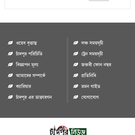
ওয়েব বৃত্তান্ত
লঞ্চ সময়সূচী
চাঁদপুর পরিচিতি
ট্রেন সময়সূচী
বিজ্ঞাপন মুল্য
জরুরী ফোন নম্বর
আমাদের সম্পর্কে
প্রতিনিধি
ক্যারিয়ার
ভ্রমন গাইড
চাঁদপুর এর ডাক্তারগন
যোগাযোগ