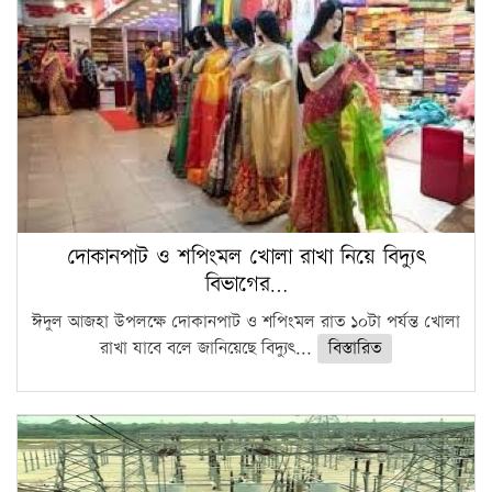
দোকানপাট ও শপিংমল খোলা রাখা নিয়ে বিদ্যুৎ
বিভাগের…
ঈদুল আজহা উপলক্ষে দোকানপাট ও শপিংমল রাত ১০টা পর্যন্ত খোলা
রাখা যাবে বলে জানিয়েছে বিদ্যুৎ...
বিস্তারিত