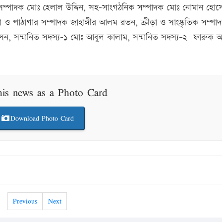
সম্পাদক মোঃ হেলাল উদ্দিন, সহ-সাংগঠনিক সম্পাদক মোঃ নোমান হোস
া ও পাঠাগার সম্পাদক জাহাঙ্গীর আলম রতন, ক্রীড়া ও সাংষ্কৃতিক সম্প
োসেন, সম্মানিত সদস্য-১ মোঃ আবুল কালাম, সম্মানিত সদস্য-২ ফারুক
his news as a Photo Card
Download Photo Card
Previous
Next