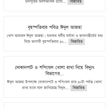
চাঁদপুরের অর্ধশতাধিক গ্রামে...
বিস্তারিত
বৃহস্পতিবার পবিত্র ঈদুল আজহা
খোশ আমদেদ ঈদুল আজহা। যথাযথ ধর্মীয় মর্যাদা ও ভাবগাম্ভীর্যের মধ্য
দিয়ে আগামী বৃহস্পতিবার ১০...
বিস্তারিত
দোকানপাট ও শপিংমল খোলা রাখা নিয়ে বিদ্যুৎ
বিভাগের…
ঈদুল আজহা উপলক্ষে দোকানপাট ও শপিংমল রাত ১০টা পর্যন্ত খোলা
রাখা যাবে বলে জানিয়েছে বিদ্যুৎ...
বিস্তারিত