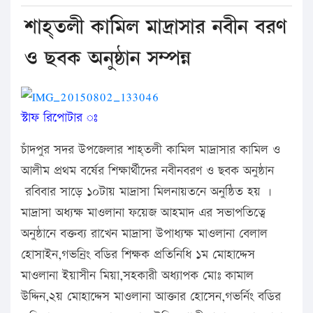
শাহ্তলী কামিল মাদ্রাসার নবীন বরণ
ও ছবক অনুষ্ঠান সম্পন্ন
স্টাফ রিপোটার ঃ
চাঁদপুর সদর উপজেলার শাহ্তলী কামিল মাদ্রাসার কামিল ও
আলীম প্রথম বর্ষের শিক্ষার্থীদের নবীনবরণ ও ছবক অনুষ্ঠান
রবিবার সাড়ে ১০টায় মাদ্রাসা মিলনায়তনে অনুষ্ঠিত হয় ।
মাদ্রাসা অধ্যক্ষ মাওলানা ফয়েজ আহমাদ এর সভাপতিত্বে
অনুষ্ঠানে বক্তব্য রাখেন মাদ্রাসা উপাধ্যক্ষ মাওলানা বেলাল
হোসাইন,গভনির্ং বডির শিক্ষক প্রতিনিধি ১ম মোহাদ্দেস
মাওলানা ইয়াসীন মিয়া,সহকারী অধ্যাপক মোঃ কামাল
উদ্দিন,২য় মোহাদ্দেস মাওলানা আক্তার হোসেন,গভর্নিং বডির