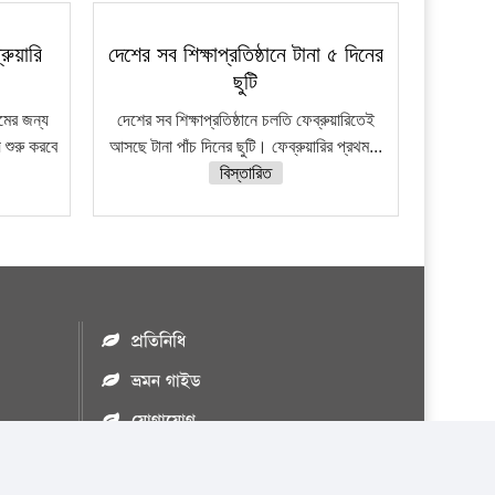
রুয়ারি
দেশের সব শিক্ষাপ্রতিষ্ঠানে টানা ৫ দিনের
ছুটি
মের জন্য
দেশের সব শিক্ষাপ্রতিষ্ঠানে চলতি ফেব্রুয়ারিতেই
 শুরু করবে
আসছে টানা পাঁচ দিনের ছুটি। ফেব্রুয়ারির প্রথম...
বিস্তারিত
প্রতিনিধি
ভ্রমন গাইড
যোগাযোগ