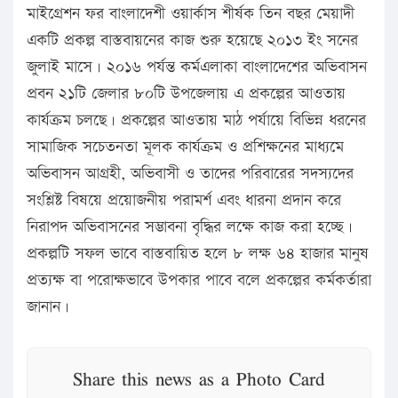
মাইগ্রেশন ফর বাংলাদেশী ওয়ার্কাস শীর্ষক তিন বছর মেয়াদী
একটি প্রকল্প বাস্তবায়নের কাজ শুরু হয়েছে ২০১৩ ইং সনের
জুলাই মাসে। ২০১৬ পর্যন্ত কর্মএলাকা বাংলাদেশের অভিবাসন
প্রবন ২১টি জেলার ৮০টি উপজেলায় এ প্রকল্পের আওতায়
কার্যক্রম চলছে। প্রকল্পের আওতায় মাঠ পর্যায়ে বিভিন্ন ধরনের
সামাজিক সচেতনতা মূলক কার্যক্রম ও প্রশিক্ষনের মাধ্যমে
অভিবাসন আগ্রহী, অভিবাসী ও তাদের পরিবারের সদস্যদের
সংশ্লিষ্ট বিষয়ে প্রয়োজনীয় পরামর্শ এবং ধারনা প্রদান করে
নিরাপদ অভিবাসনের সম্ভাবনা বৃদ্ধির লক্ষে কাজ করা হচ্ছে।
প্রকল্পটি সফল ভাবে বাস্তবায়িত হলে ৮ লক্ষ ৬৪ হাজার মানুষ
প্রত্যক্ষ বা পরোক্ষভাবে উপকার পাবে বলে প্রকল্পের কর্মকর্তারা
জানান।
Share this news as a Photo Card