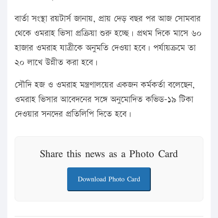
বার্তা সংস্থা রয়টার্স জানায়, প্রায় দেড় বছর পর আজ সোমবার
থেকে ওমরাহ ভিসা প্রক্রিয়া শুরু হচ্ছে। প্রথম দিকে মাসে ৬০
হাজার ওমরাহ যাত্রীকে অনুমতি দেওয়া হবে। পর্যায়ক্রমে তা
২০ লাখে উন্নীত করা হবে।
সৌদি হজ ও ওমরাহ মন্ত্রণালয়ের একজন কর্মকর্তা বলেছেন,
ওমরাহ ভিসার আবেদনের সঙ্গে অনুমোদিত কভিড-১৯ টিকা
দেওয়ার সনদের প্রতিলিপি দিতে হবে।
Share this news as a Photo Card
Download Photo Card