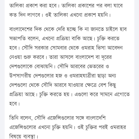
তালিকা প্রকাশ করা হবে। তালিকা প্রকাশের পর বলা যাবে
কত দিন লাগবে। ওই তালিকা এখনো প্রকাশ হয়নি।
বাংলাদেশের দিক থেকে দেরি হচ্ছে কি না জানতে চাইলে হাব
সভাপতি বলেন, এখনো প্রক্রিয়া বাকি আছে। চুক্তি করতে
হবে। সৌদি সরকার সোমবার থেকে ওমরাহ ভিসা আবেদন
নেওয়া শুরু করবে। তারা আসলে বাংলাদেশ বা দূরের
দেশগুলোকে বোঝায়নি। সৌদি আরবের ভেতরের ও
উপসাগরীয় দেশগুলোর হজ ও ওমরাহযাত্রীরা ছাড়া অন্য
দেশগুলো থেকে সৌদি আরবে যাওয়ার ক্ষেত্রে বেশ কিছু
প্রক্রিয়া আছে। চুক্তি করতে হয়। এগুলো করে সামনে এগোতে
হবে।
তিনি বলেন, সৌদি এজেন্সিগুলোর সঙ্গে বাংলাদেশি
এজেন্সিগুলোর এখনো চুক্তি হয়নি। ওই চুক্তির পরই ওমরাহর
বিষয়ে ব্যবস্থা।