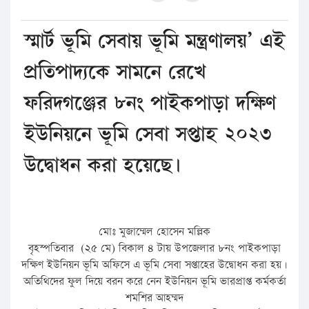
স্মার্ট ভূমি সেবায় ভূমি মন্ত্রণালয়’ এই
প্রতিপাদ্যকে সামনে রেখে
ফরিদগঞ্জের ৮নং পাইকপাড়া দক্ষিণ
ইউনিয়নে ভূমি সেবা সপ্তাহ ২০২৩
উদ্বোধন করা হয়েছে।
মোঃ মুজাম্মেল হোসেন মল্লিক
বৃহস্পতিবার (২৫ মে) বিকাল ৪ টায় উপজেলার ৮নং পাইকপাড়া
দক্ষিণ ইউনিয়ন ভূমি অফিসে এ ভূমি সেবা সপ্তাহের উদ্বোধন করা হয়।
অতিথিদের ফুল দিয়ে বরন করে নেন ইউনিয়ন ভূমি ভারপ্রাপ্ত কর্মকর্তা
শমশির আহম্মদ