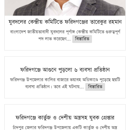
যুবদলের কেন্দ্রীয় কমিটিতে ফরিদগঞ্জের তারেকুর রহমান
বাংলাদেশ জাতীয়তাবাদী যুবদলের পূর্ণাঙ্গ কেন্দ্রীয় কমিটিতে গুরুত্বপূর্ণ
পদ লাভ করেছেন...
বিস্তারিত
ফরিদগঞ্জে আগুনে পুড়লো ৬ ব্যবসা প্রতিষ্ঠান
ফরিদগঞ্জ উপজেলার কালির বাজারে ভয়াবহ অগ্নিকাণ্ডে পুড়েছে ছয়টি
ব্যবসা প্রতিষ্ঠান। তবে এই ঘটনায়...
বিস্তারিত
ফরিদগঞ্জে কার্তুজ ও দেশীয় অস্ত্রসহ যুবক গ্রেপ্তার
চাঁদপুর জেলার ফরিদগঞ্জ উপজেলায় একটি কার্তুজ ও দেশীয় অস্ত্র