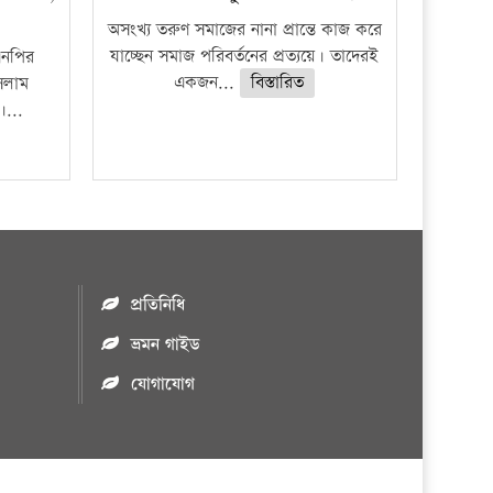
অসংখ্য তরুণ সমাজের নানা প্রান্তে কাজ করে
যাচ্ছেন সমাজ পরিবর্তনের প্রত্যয়ে। তাদেরই
এনপির
একজন...
বিস্তারিত
সলাম
...
প্রতিনিধি
ভ্রমন গাইড
যোগাযোগ