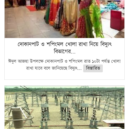
দোকানপাট ও শপিংমল খোলা রাখা নিয়ে বিদ্যুৎ
বিভাগের…
ঈদুল আজহা উপলক্ষে দোকানপাট ও শপিংমল রাত ১০টা পর্যন্ত খোলা
রাখা যাবে বলে জানিয়েছে বিদ্যুৎ...
বিস্তারিত