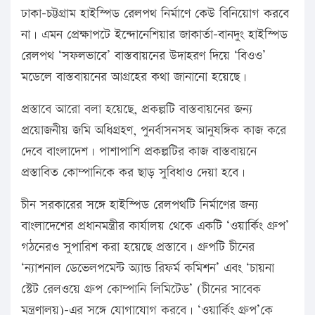
ঢাকা-চট্টগ্রাম হাইস্পিড রেলপথ নির্মাণে কেউ বিনিয়োগ করবে
না। এমন প্রেক্ষাপটে ইন্দোনেশিয়ার জাকার্তা-বানদুং হাইস্পিড
রেলপথ ‘সফলভাবে’ বাস্তবায়নের উদাহরণ দিয়ে ‘বিওও’
মডেলে বাস্তবায়নের আগ্রহের কথা জানানো হয়েছে।
প্রস্তাবে আরো বলা হয়েছে, প্রকল্পটি বাস্তবায়নের জন্য
প্রয়োজনীয় জমি অধিগ্রহণ, পুনর্বাসনসহ আনুষঙ্গিক কাজ করে
দেবে বাংলাদেশ। পাশাপাশি প্রকল্পটির কাজ বাস্তবায়নে
প্রস্তাবিত কোম্পানিকে কর ছাড় সুবিধাও দেয়া হবে।
চীন সরকারের সঙ্গে হাইস্পিড রেলপথটি নির্মাণের জন্য
বাংলাদেশের প্রধানমন্ত্রীর কার্যালয় থেকে একটি ‘ওয়ার্কিং গ্রুপ’
গঠনেরও সুপারিশ করা হয়েছে প্রস্তাবে। গ্রুপটি চীনের
‘ন্যাশনাল ডেভেলপমেন্ট অ্যান্ড রিফর্ম কমিশন’ এবং ‘চায়না
স্টেট রেলওয়ে গ্রুপ কোম্পানি লিমিটেড’ (চীনের সাবেক
মন্ত্রণালয়)-এর সঙ্গে যোগাযোগ করবে। ‘ওয়ার্কিং গ্রুপ’কে