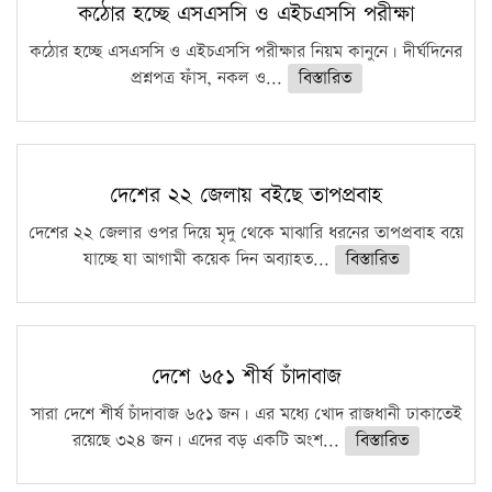
কঠোর হচ্ছে এসএসসি ও এইচএসসি পরীক্ষা
কঠোর হচ্ছে এসএসসি ও এইচএসসি পরীক্ষার নিয়ম কানুনে। দীর্ঘদিনের
প্রশ্নপত্র ফাঁস, নকল ও...
বিস্তারিত
দেশের ২২ জেলায় বইছে তাপপ্রবাহ
দেশের ২২ জেলার ওপর দিয়ে মৃদু থেকে মাঝারি ধরনের তাপপ্রবাহ বয়ে
যাচ্ছে যা আগামী কয়েক দিন অব্যাহত...
বিস্তারিত
দেশে ৬৫১ শীর্ষ চাঁদাবাজ
সারা দেশে শীর্ষ চাঁদাবাজ ৬৫১ জন। এর মধ্যে খোদ রাজধানী ঢাকাতেই
রয়েছে ৩২৪ জন। এদের বড় একটি অংশ...
বিস্তারিত