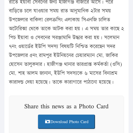
রাতে ইয়াবা সেবনের জন্য হাজীগঞ্জ বাজারে আসে। পরে
বাড়িতে চলে যাওয়ার সময় রাত আনুমানিক ২টার সময়
উপজেলার বাকিলা রেলক্রসিং এলাকায় সিএনজি চালিত
অটোরিক্সা থেকে তাকে আটক করা হয়। এ সময় তার কাছে ২
পিচ ইয়াবা ও সেবনের সরঞ্জামাদি উদ্ধার করা হয়। সলেমান
৭নং ওয়ার্ডের ইউপি সদস্য বিষয়টি নিশ্চিত করেছেন সদর
উপজেলার ৫নং রামপুর ইউনিয়নের চেয়ারম্যান মো. জাকির
হোসেন তালুকদার। হাজীগঞ্জ থানার ভারপ্রাপ্ত কর্মকর্তা (ওসি)
মো. শাহ আলম জানান, ইউপি সদস্যকে ৬ মাসের বিনাশ্রম
কারাদন্ড দেয়া হয়েছে। তাকে কারাগারে পাঠানো হয়েছে।
Share this news as a Photo Card
Download Photo Card