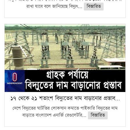
রাখা যাবে বলে জানিয়েছে বিদ্যুৎ...
বিস্তারিত
১৭ থেকে ২১ শতাংশ বিদ্যুতের দাম বাড়ানোর প্রস্তাব…
দেশে বিদ্যুতের ঘাটতির লোকসান কমাতে পাইকারি বিদ্যুতের দাম
বাড়াতে বাংলাদেশ এনার্জি রেগুলেটরি...
বিস্তারিত