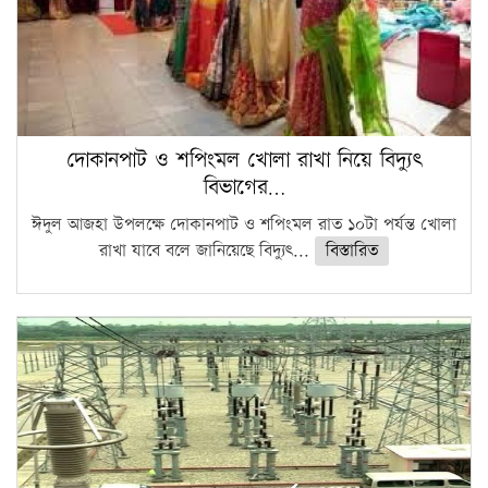
দোকানপাট ও শপিংমল খোলা রাখা নিয়ে বিদ্যুৎ
বিভাগের…
ঈদুল আজহা উপলক্ষে দোকানপাট ও শপিংমল রাত ১০টা পর্যন্ত খোলা
রাখা যাবে বলে জানিয়েছে বিদ্যুৎ...
বিস্তারিত