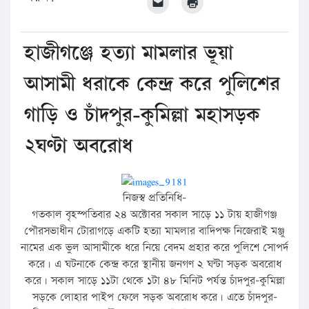
হাজীগঞ্জে হত্যা মামলার ভূয়া
আসামী ধরাকে কেন্দ্র করে পুলিশের
গাড়ি ও চাঁদপুর-কুমিল্লা মহাসড়ক
২ঘণ্টা অবরোধ
নিজস্ব প্রতিনিধি-
গতকাল বৃহস্পতিবার ২৪ অক্টোবর সকাল সাড়ে ১১ টায় হাজীগঞ্জ
পৌরসভাধীন টোরাগড়ে একটি হত্যা মামলার বাদিপক্ষ নিজেরাই মঞ্জু
নামের এক ভুল আসামীকে ধরে নিয়ে বেদম প্রহার করে পুলিশে সোপর্দ
করে। এ ঘটনাকে কেন্দ্র করে স্থানীয় জনগণ ২ ঘন্টা সড়ক অবরোধ
করে। সকাল সাড়ে ১১টা থেকে ১টা ৪৮ মিনিট পর্যন্ত চাঁদপুর-কুমিল্লা
সড়কে লোহার পাইপ ফেলে সড়ক অবরোধ করে। এতে চাঁদপুর-