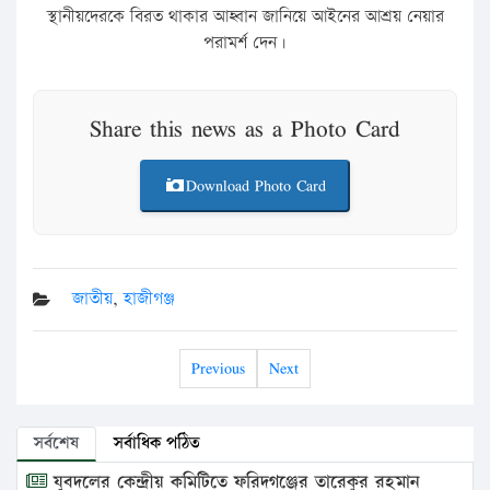
স্থানীয়দেরকে বিরত থাকার আহ্বান জানিয়ে আইনের আশ্রয় নেয়ার
পরামর্শ দেন।
Share this news as a Photo Card
Download Photo Card
জাতীয়
,
হাজীগঞ্জ
Previous
Next
সর্বশেষ
সর্বাধিক পঠিত
যুবদলের কেন্দ্রীয় কমিটিতে ফরিদগঞ্জের তারেকুর রহমান