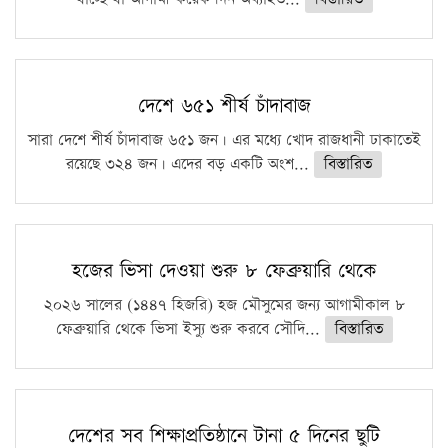
দেশে ৬৫১ শীর্ষ চাঁদাবাজ
সারা দেশে শীর্ষ চাঁদাবাজ ৬৫১ জন। এর মধ্যে খোদ রাজধানী ঢাকাতেই
রয়েছে ৩২৪ জন। এদের বড় একটি অংশ...
বিস্তারিত
হজের ভিসা দেওয়া শুরু ৮ ফেব্রুয়ারি থেকে
২০২৬ সালের (১৪৪৭ হিজরি) হজ মৌসুমের জন্য আগামীকাল ৮
ফেব্রুয়ারি থেকে ভিসা ইস্যু শুরু করবে সৌদি...
বিস্তারিত
দেশের সব শিক্ষাপ্রতিষ্ঠানে টানা ৫ দিনের ছুটি