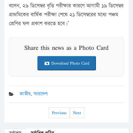
বলেন, ২৯ ডিসেম্বর বৃত্তি পরীক্ষার কারণে আগামী ১৯ ডিসেম্বর
প্রাথমিকের বার্ষিক পরীক্ষা শেষে ২১ ডিসেম্বরের মধ্যে পঞ্চম
শ্রেণির ফল প্রকাশ করতে হবে।’
Share this news as a Photo Card
Download Photo Card
জাতীয়
,
সারাদেশ
Previous
Next