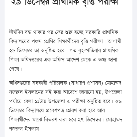
২৯ ডিসেম্বর প্রাথমিক বৃত্তি পরীক্ষা
দীর্ঘদিন বন্ধ থাকার পর ফের শুরু হচ্ছে সরকারি প্রাথমিক
বিদ্যালয়ের পঞ্চম শ্রেণির শিক্ষার্থীদের বৃত্তি পরীক্ষা। আগামী
২৯ ডিসেম্বর তা অনুষ্ঠিত হবে। গত বৃহস্পতিবার প্রাথমিক
শিক্ষা অধিদপ্তরের এক অফিস আদেশ থেকে এ তথ্য জানা
গেছে।
অধিদপ্তরের সহকারী পরিচালক (সাধারণ প্রশাসন) মোহাম্মদ
নজরুল ইসলামের সই করা আদেশে জানানো হয়, উপজেলা
পর্যায়ে বেলা ১১টায় উপজেলা এ পরীক্ষা অনুষ্ঠিত হবে। ২৬
ডিসেম্বর বিদ্যালয়ে প্রবেশপত্র প্রেরণ করা হবে আর
শিক্ষার্থীদের মাঝে বিতরণ করা হবে ২৭ ডিসেম্বর। মোহাম্মদ
নজরুল ইসলাম