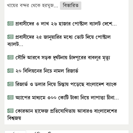
খায়ের বন্দর থেকে হরমুজ...
বিস্তারিত
প্রবাসীদের ৩ লাখ ২৬ হাজার পোস্টাল ব্যালট দেশে…
প্রবাসীদের ২৫ জানুয়ারির মধ্যে ভোট দিয়ে পোস্টাল
ব্যালট…
সৌদি আরবে সড়ক দুর্ঘটনায় চাঁদপুরের বাবলুর মৃত্যু
২০ বিলিয়নের নিচে নামল রিজার্ভ
রিজার্ভ ও ডলার নিয়ে চিন্তায় পড়েছে বাংলাদেশ ব্যাংক
অ্যাপের মাধ্যমে ৩০০ কোটি টাকা নিয়ে লাপাত্তা চীনা…
কোরআন হাফেজ প্রতিযোগিতায় আবারও বাংলাদেশের
বিশ্বজয়