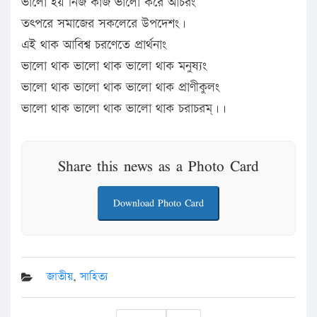
ভালো হয় নিজ কাজ ভালো করে আচরং
তৎপরে সমাজের সকলেরে উপদেশং।
এই থাক আবিশ্ব চরণেতে প্রার্থনাং
ভালো থাক ভালো থাক ভালো থাক মনুষ্যং
ভালো থাক ভালো থাক ভালো থাক প্রাণীকুলং
ভালো থাক ভালো থাক ভালো থাক চরাচরম্।।
Share this news as a Photo Card
Download Photo Card
জাতীয়
,
সাহিত্য