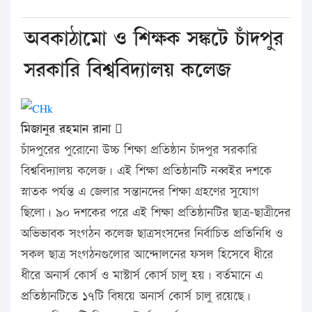
অবকাঠামো ও শিক্ষক সঙ্কটে চাঁদপুর
সরকারি বিশ্ববিদ্যালয় কলেজ
মিজানুর রহমান রানা 
চাঁদপুরের পুরোনো উচ্চ শিক্ষা প্রতিষ্ঠান চাঁদপুর সরকারি
বিশ্ববিদ্যালয় কলেজ। এই শিক্ষা প্রতিষ্ঠানটি নব্বইর দশকে
স্নাতক পর্যন্ত এ জেলার সন্তানদের শিক্ষা গ্রহণের সুযোগ
ছিলো। ৯০ দশকের পরে এই শিক্ষা প্রতিষ্ঠানটির ছাত্র-ছাত্রীদের
অভিভাবক সংগঠন কলেজ ছাত্রসংসদের নির্বাচিত প্রতিনিধি ও
সকল ছাত্র সংগঠনগুলোর আন্দোলনের ফসল হিসেবে ধীরে
ধীরে অনার্স কোর্স ও মাস্টার্স কোর্স চালু হয়। বর্তমানে এ
প্রতিষ্ঠানটিতে ১৭টি বিষয়ে অনার্স কোর্স চালু রয়েছে।