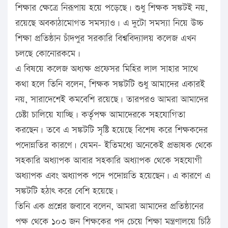
শিক্ষার ক্ষেত্রে নিরূপায় হয়ে পড়েছে। শুধু শিক্ষক সঙ্কটই নয়,
রয়েছে অবকাঠামোগত সমস্যাও। এ দুটো সমস্যা নিয়ে উচ্চ
শিক্ষা প্রতিষ্ঠান চাঁদপুর সরকারি বিশ্ববিদ্যালয় কলেজ এখন
চলছে কোনোরকমে।
এ বিষয়ে কলেজ অধ্যক্ষ প্রফেসর মিহির লাল সাহার সাথে
কথা হলে তিনি বলেন, শিক্ষক সঙ্কটটি শুধু আমাদের একারই
নয়, সারাদেশেই কমবেশি রয়েছে। তারপরও আমরা আমাদের
চেষ্টা চালিয়ে যাচ্ছি। কর্তৃপক্ষ আমাদেরকে সহযোগিতা
করছেন। তবে এ সঙ্কটটি সৃষ্টি হয়েছে বিশেষ করে শিক্ষকদের
পদোন্নতির কারণে। যেমন- ইতিমধ্যে অনেকেই প্রভাষক থেকে
সহকারি অধ্যাপক আবার সহকারি অধ্যাপক থেকে সহযোগী
অধ্যাপক এবং অধ্যাপক পদে পদোন্নতি হয়েছেন। এ কারণে এ
সঙ্কটটি হঠাৎ করে বেশি হয়েছে।
তিনি এক প্রশ্নের জবাবে বলেন, আমরা আমাদের প্রতিষ্ঠানের
পক্ষ থেকে ১০৩ জন শিক্ষকের পদ চেয়ে শিক্ষা মন্ত্রণালয়ে চিঠি