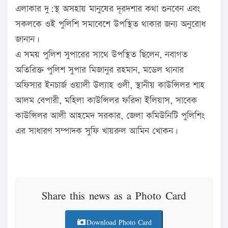
এলাকার দু:স্থ অসহায় মানুষের দূরদশার কথা শুনবেন এবং
সকলকে ওই পুলিশি সমাবেশে উপস্থিত থাকার জন্য অনুরোধ
জানান।
এ সময় পুলিশ সুপারের সাথে উপস্থিত ছিলেন, নবাগত
অতিরিক্ত পুলিশ সুপার মিজানুর রহমান, মডেল থানার
অফিসার ইনচার্জ ওয়ালী উল্যাহ ওলী, স্থানীয় কাউন্সিলর শাহ
আলম বেপারী, মহিলা কাউন্সিলর ফরিদা ইলিয়াস, সাবেক
কাউন্সিলর আলী আহমেদ সরকার, জেলা কমিউনিটি পুলিশিং
এর সাধারণ সম্পাদক সুফি খায়রুল আমিন খোকন।
Share this news as a Photo Card
Download Photo Card