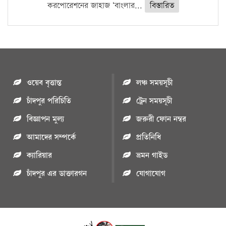
করপোরেশনের জাহাজ ‘বাংলার...
বিস্তারিত
ওয়েব বৃত্তান্ত
লঞ্চ সময়সূচী
চাঁদপুর পরিচিতি
ট্রেন সময়সূচী
বিজ্ঞাপন মুল্য
জরুরী ফোন নম্বর
আমাদের সম্পর্কে
প্রতিনিধি
ক্যারিয়ার
ভ্রমন গাইড
চাঁদপুর এর ডাক্তারগন
যোগাযোগ