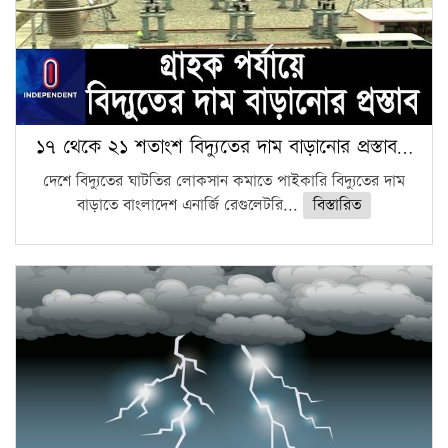
১৭ থেকে ২১ শতাংশ বিদ্যুতের দাম বাড়ানোর প্রস্তাব…
দেশে বিদ্যুতের ঘাটতির লোকসান কমাতে পাইকারি বিদ্যুতের দাম
বাড়াতে বাংলাদেশ এনার্জি রেগুলেটরি...
বিস্তারিত