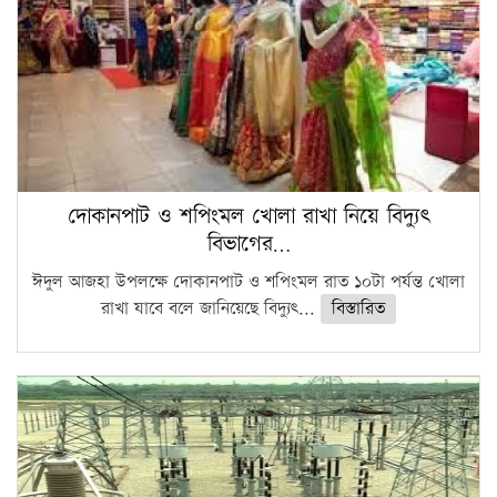
দোকানপাট ও শপিংমল খোলা রাখা নিয়ে বিদ্যুৎ
বিভাগের…
ঈদুল আজহা উপলক্ষে দোকানপাট ও শপিংমল রাত ১০টা পর্যন্ত খোলা
রাখা যাবে বলে জানিয়েছে বিদ্যুৎ...
বিস্তারিত