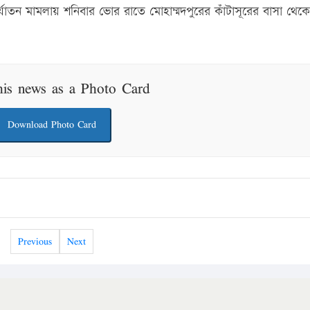
 নির্যাতন মামলায় শনিবার ভোর রাতে মোহাম্মদপুরের কাঁটাসূরের বাসা থেকে
his news as a Photo Card
Download Photo Card
Previous
Next