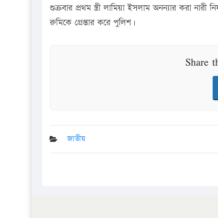
শুক্রবার প্রথম স্ত্রী লামিয়া ইসলাম অনন্যার করা নারী
রুমিকে গ্রেপ্তার করে পুলিশ।
Share t
জাতীয়