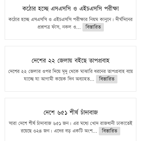
কঠোর হচ্ছে এসএসসি ও এইচএসসি পরীক্ষা
কঠোর হচ্ছে এসএসসি ও এইচএসসি পরীক্ষার নিয়ম কানুনে। দীর্ঘদিনের
প্রশ্নপত্র ফাঁস, নকল ও...
বিস্তারিত
দেশের ২২ জেলায় বইছে তাপপ্রবাহ
দেশের ২২ জেলার ওপর দিয়ে মৃদু থেকে মাঝারি ধরনের তাপপ্রবাহ বয়ে
যাচ্ছে যা আগামী কয়েক দিন অব্যাহত...
বিস্তারিত
দেশে ৬৫১ শীর্ষ চাঁদাবাজ
সারা দেশে শীর্ষ চাঁদাবাজ ৬৫১ জন। এর মধ্যে খোদ রাজধানী ঢাকাতেই
রয়েছে ৩২৪ জন। এদের বড় একটি অংশ...
বিস্তারিত