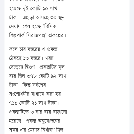
হয়েছে দুই কোটি ১০ লাখ
টাকা। এছাড়া আসছে ৩০ জুন
মেয়াদ শেষ হচ্ছে ‘বিসিক
শিল্পপার্ক সিরাজগঞ্জ’ প্রকল্পের।
ফলে চার বছরের এ প্রকল্প
ঠেকছে ১৩ বছরে। খরচ
বেড়েছে দ্বিগুণ। প্রকল্পটির মূল
ব্যয় ছিল ৩৭৮ কোটি ৯২ লাখ
টাকা। কিন্তু সর্বশেষ
সংশোধনীর মাধ্যমে করা হয়
৭১৯ কোটি ২১ লাখ টাকা।
প্রকল্পটিতে ৩ বার ব্যয় বাড়ানো
হয়েছে। প্রকল্প অনুমোদনের
সময় এর মেয়াদ নির্ধারণ ছিল