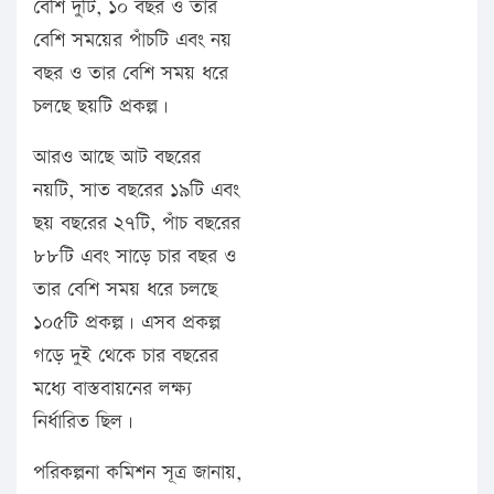
বেশি দুটি, ১০ বছর ও তার
বেশি সময়ের পাঁচটি এবং নয়
বছর ও তার বেশি সময় ধরে
চলছে ছয়টি প্রকল্প।
আরও আছে আট বছরের
নয়টি, সাত বছরের ১৯টি এবং
ছয় বছরের ২৭টি, পাঁচ বছরের
৮৮টি এবং সাড়ে চার বছর ও
তার বেশি সময় ধরে চলছে
১০৫টি প্রকল্প। এসব প্রকল্প
গড়ে দুই থেকে চার বছরের
মধ্যে বাস্তবায়নের লক্ষ্য
নির্ধারিত ছিল।
পরিকল্পনা কমিশন সূত্র জানায়,