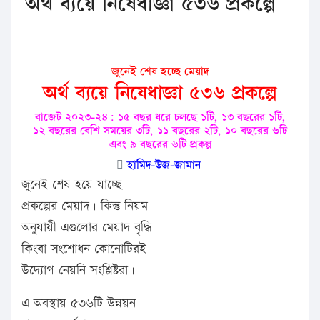
অর্থ ব্যয়ে নিষেধাজ্ঞা ৫৩৬ প্রকল্পে
জুনেই শেষ হচ্ছে মেয়াদ
অর্থ ব্যয়ে নিষেধাজ্ঞা ৫৩৬ প্রকল্পে
বাজেট ২০২৩-২৪: ১৫ বছর ধরে চলছে ১টি, ১৩ বছরের ১টি,
১২ বছরের বেশি সময়ের ৩টি, ১১ বছরের ২টি, ১০ বছরের ৬টি
এবং ৯ বছরের ৬টি প্রকল্প
হামিদ-উজ-জামান
জুনেই শেষ হয়ে যাচ্ছে
প্রকল্পের মেয়াদ। কিন্তু নিয়ম
অনুযায়ী এগুলোর মেয়াদ বৃদ্ধি
কিংবা সংশোধন কোনোটিরই
উদ্যোগ নেয়নি সংশ্লিষ্টরা।
এ অবস্থায় ৫৩৬টি উন্নয়ন