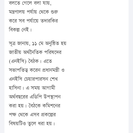
বলতে গেলে বলা যায়,
মন্ত্রণালয় পর্যায় থেকে শুরু
করে সব পর্যায়ে তদারকির
বিকল্প নেই।
সূত্র জানায়, ১১ মে অনুষ্ঠিত হয়
জাতীয় অর্থনৈতিক পরিষদের
(এনইসি) বৈঠক। এতে
সভাপতিত্ব করেন প্রধানমন্ত্রী ও
এনইসি চেয়ারপারসন শেখ
হাসিনা। এ সময় আগামী
অর্থবছরের এডিপি উপস্থাপন
করা হয়। বৈঠকে কমিশনের
পক্ষ থেকে এসব প্রকল্পের
বিষয়টিও তুলে ধরা হয়।