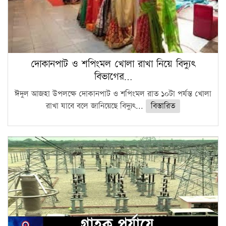
দোকানপাট ও শপিংমল খোলা রাখা নিয়ে বিদ্যুৎ
বিভাগের…
ঈদুল আজহা উপলক্ষে দোকানপাট ও শপিংমল রাত ১০টা পর্যন্ত খোলা
রাখা যাবে বলে জানিয়েছে বিদ্যুৎ...
বিস্তারিত