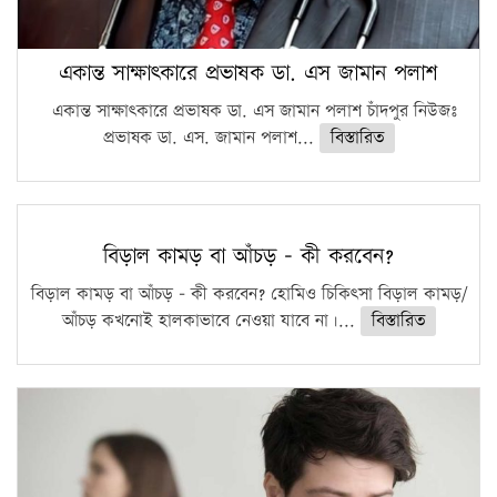
একান্ত সাক্ষাৎকারে প্রভাষক ডা. এস জামান পলাশ
একান্ত সাক্ষাৎকারে প্রভাষক ডা. এস জামান পলাশ চাঁদপুর নিউজঃ
প্রভাষক ডা. এস. জামান পলাশ...
বিস্তারিত
বিড়াল কামড় বা আঁচড় – কী করবেন?
বিড়াল কামড় বা আঁচড় – কী করবেন? হোমিও চিকিৎসা বিড়াল কামড়/
আঁচড় কখনোই হালকাভাবে নেওয়া যাবে না।...
বিস্তারিত