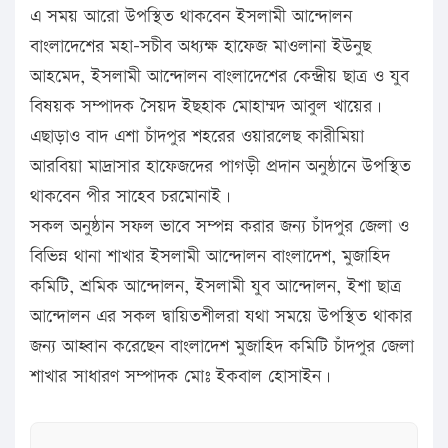
এ সময় আরো উপস্থিত থাকবেন ইসলামী আন্দোলন
বাংলাদেশের মহা-সচীব অধ্যক্ষ হাফেজ মাওলানা ইউনুছ
আহমেদ, ইসলামী আন্দোলন বাংলাদেশের কেন্দ্রীয় ছাত্র ও যুব
বিষয়ক সম্পাদক সৈয়দ ইছহাক মোহাম্মদ আবুল খায়ের।
এছাড়াও বাদ এশা চাঁদপুর শহরের ওয়ারলেছ কারীমিয়া
আরবিয়া মাদ্রাসার হাফেজদের পাগড়ী প্রদান অনুষ্ঠানে উপস্থিত
থাকবেন পীর সাহেব চরমোনাই।
সকল অনুষ্ঠান সফল ভাবে সম্পন্ন করার জন্য চাঁদপুর জেলা ও
বিভিন্ন থানা শাখার ইসলামী আন্দোলন বাংলাদেশ, মুজাহিদ
কমিটি, শ্রমিক আন্দোলন, ইসলামী যুব আন্দোলন, ইশা ছাত্র
আন্দোলন এর সকল দ্বায়িতশীলরা যথা সময়ে উপস্থিত থাকার
জন্য আহ্বান করেছেন বাংলাদেশ মুজাহিদ কমিটি চাঁদপুর জেলা
শাখার সাধারণ সম্পাদক মোঃ ইকবাল হোসাইন।