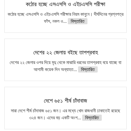
কঠোর হচ্ছে এসএসসি ও এইচএসসি পরীক্ষা
কঠোর হচ্ছে এসএসসি ও এইচএসসি পরীক্ষার নিয়ম কানুনে। দীর্ঘদিনের প্রশ্নপত্র
ফাঁস, নকল ও...
বিস্তারিত
দেশের ২২ জেলায় বইছে তাপপ্রবাহ
দেশের ২২ জেলার ওপর দিয়ে মৃদু থেকে মাঝারি ধরনের তাপপ্রবাহ বয়ে যাচ্ছে যা
আগামী কয়েক দিন অব্যাহত...
বিস্তারিত
দেশে ৬৫১ শীর্ষ চাঁদাবাজ
সারা দেশে শীর্ষ চাঁদাবাজ ৬৫১ জন। এর মধ্যে খোদ রাজধানী ঢাকাতেই রয়েছে
৩২৪ জন। এদের বড় একটি অংশ...
বিস্তারিত