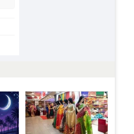
প্রতিষ্ঠান