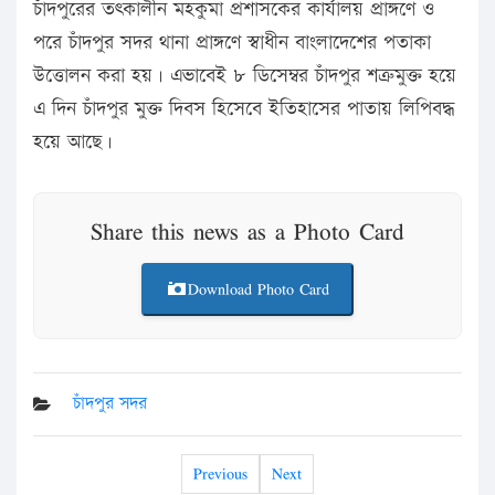
চাঁদপুরের তৎকালীন মহকুমা প্রশাসকের কার্যালয় প্রাঙ্গণে ও
পরে চাঁদপুর সদর থানা প্রাঙ্গণে স্বাধীন বাংলাদেশের পতাকা
উত্তোলন করা হয়। এভাবেই ৮ ডিসেম্বর চাঁদপুর শত্রুমুক্ত হয়ে
এ দিন চাঁদপুর মুক্ত দিবস হিসেবে ইতিহাসের পাতায় লিপিবদ্ধ
হয়ে আছে।
Share this news as a Photo Card
Download Photo Card
চাঁদপুর সদর
Previous
Next