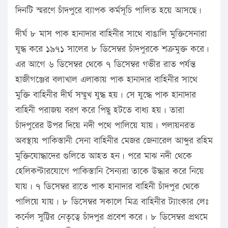
দিনটি স্মরণে চাঁদপুরে ব্যাপক কর্মসূচি পালিত হয়ে আসছে।
দীর্ঘ ৮ মাস পাক হানাদার বাহিনীর সাথে বাঙালি মুক্তিসেনারা
যুদ্ধ করে ১৯৭১ সালের ৮ ডিসেম্বর চাঁদপুরকে শত্রুমুক্ত করে।
এর আগে ৬ ডিসেম্বর থেকে ৭ ডিসেম্বর গভীর রাত পর্যন্ত
হাজীগঞ্জের বলাখাল এলাকায় পাক হানাদার বাহিনীর সাথে
মুক্তি বাহিনীর দীর্ঘ সম্মুখ যুদ্ধ হয়। সে যুদ্ধে পাক হানাদার
বাহিনী পরাজয় বরণ করে পিছু হটতে বাধ্য হয়। তারা
চাঁদপুরের উপর দিয়ে নদী পথে পালিয়ে যায়। পলায়নরত
অবস্থায় পাকিস্তানী সেনা বাহিনীর মেজর জেনারেল আব্দুর রহিম
মুক্তিযোদ্ধাদের গুলিতে আহত হন। পরে মাঝ নদী থেকে
হেলিকপ্টারযোগে পাকিস্তানি সৈন্যরা তাকে উদ্ধার করে নিয়ে
যায়। ৭ ডিসেম্বর রাতে পাক হানাদার বাহিনী চাঁদপুর থেকে
পালিয়ে যায়। ৮ ডিসেম্বর সকালে মিত্র বাহিনীর ট্যাংকার লেঃ
কর্নেল সুট্টির নেতৃত্বে চাঁদপুর প্রবেশ করে। ৮ ডিসেম্বর প্রথমে