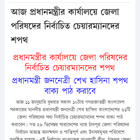
আজ প্রধানমন্ত্রীর কার্যালয়ে জেলা
পরিষদের নির্বাচিত চেয়ারম্যানদের
শপথ
প্রধানমন্ত্রীর কার্যালয়ে জেলা পরিষদের
নির্বাচিত চেয়ারম্যানদের শপথ
প্রধানমন্ত্রী জননেত্রী শেখ হাসিনা শপথ
বাক্য পাঠ করাবে
আজ ১১ জানুয়ারি বুধবার সকাল ১০টায় গণপ্রজাতন্ত্রী বাংলাদেশ
সরকারের মাননীয় প্রধানমন্ত্রী জননেত্রী শেখ হাসিনা বাংলাদেশের ৬১টি
জেলা পরিষদের সদ্য নির্বাচিত চেয়ারম্যানদের শপথ বাক্য পাঠ
করাবেন। গত ২৮ ডিসেম্বর সারাদেশের ন্যায় চাঁদপুর জেলা পরিষদের
নির্বাচন অত্যন্ত আনন্দঘন ও শান্তিপূর্ণ এবং উৎসবমুখর পরিবেশে
অনুষ্ঠিত হয়েছে। ওই নির্বাচনে বাংলাদেশ আওয়ামী লীগ, চাঁদপুর জেলা