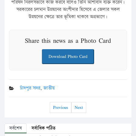
পরিষদ নিরলসভাবে কাজ করবে বলেও তিনি আশাবাদ ব্যক্ত করেন।
সরকারের চলমান উন্নয়নের অংশীদার হিসেবে এ জেলার সকল
উন্নয়নের ক্ষেত্রে তার ভূমিকা থাকবে অগ্রভাগে।
Share this news as a Photo Card
Download Photo Card
চাঁদপুর সদর
,
জাতীয়
Previous
Next
সর্বশেষ
সর্বাধিক পঠিত