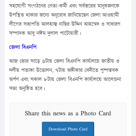
সহযোগী সংগঠনের নেতা-কর্মী এবং সর্বস্তরের মানুষজনকে
উপস্থিত থাকার জন্যে অনুরোধ জানিয়েছেন জেলা আওয়ামী
লীগের সভাপতি আলহাজ্ব নাছির উদ্দিন আহম্মেদ ও সাধারণ
সম্পাদক আবু নঈম দুলাল পাটোয়ারী।
জেলা বিএনপি
আজ ভোর সাড়ে ৬টায় জেলা বিএনপি কার্যালয়ে জাতীয় ও
দলীয় পতাকা উত্তোলন, ৭টায় অঙ্গীকার বেদীতে পুষ্পস্তবক
অর্পণ এবং সকাল ৮টায় জেলা বিএনপি কার্যালয়ে আলোচনা
সভা অনুষ্ঠিত হবে।
Share this news as a Photo Card
Download Photo Card