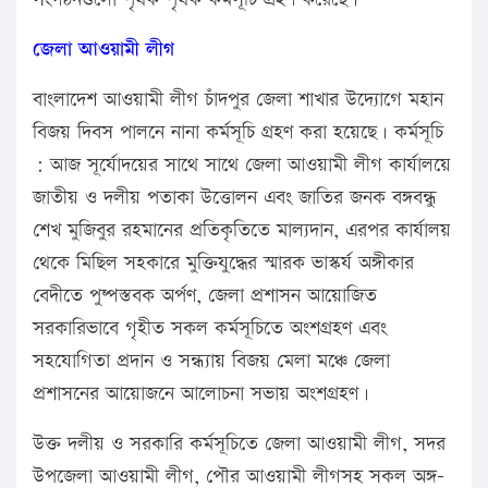
জেলা আওয়ামী লীগ
বাংলাদেশ আওয়ামী লীগ চাঁদপুর জেলা শাখার উদ্যোগে মহান
বিজয় দিবস পালনে নানা কর্মসূচি গ্রহণ করা হয়েছে। কর্মসূচি
: আজ সূর্যোদয়ের সাথে সাথে জেলা আওয়ামী লীগ কার্যালয়ে
জাতীয় ও দলীয় পতাকা উত্তোলন এবং জাতির জনক বঙ্গবন্ধু
শেখ মুজিবুর রহমানের প্রতিকৃতিতে মাল্যদান, এরপর কার্যালয়
থেকে মিছিল সহকারে মুক্তিযুদ্ধের স্মারক ভাস্কর্য অঙ্গীকার
বেদীতে পুষ্পস্তবক অর্পণ, জেলা প্রশাসন আয়োজিত
সরকারিভাবে গৃহীত সকল কর্মসূচিতে অংশগ্রহণ এবং
সহযোগিতা প্রদান ও সন্ধ্যায় বিজয় মেলা মঞ্চে জেলা
প্রশাসনের আয়োজনে আলোচনা সভায় অংশগ্রহণ।
উক্ত দলীয় ও সরকারি কর্মসূচিতে জেলা আওয়ামী লীগ, সদর
উপজেলা আওয়ামী লীগ, পৌর আওয়ামী লীগসহ সকল অঙ্গ-