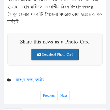
হয়েছে। মহান স্বাধীনতা ও জাতীয় দিবস উদযাপনবকল্পে
চাঁদপুর জেলার সবক’টি উপজেলা সদরেও নেয়া হয়েছে ব্যাপক
কর্মসূচি।
Share this news as a Photo Card
Download Photo Card
চাঁদপুর সদর
,
জাতীয়
Previous
Next