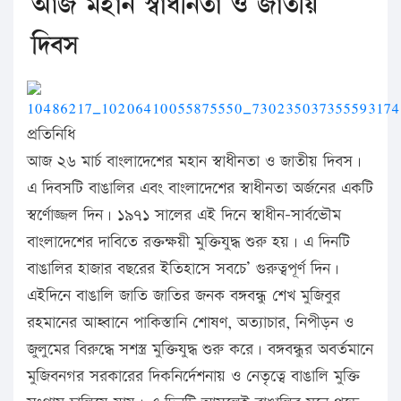
আজ মহান স্বাধীনতা ও জাতীয়
দিবস
প্রতিনিধি
আজ ২৬ মার্চ বাংলাদেশের মহান স্বাধীনতা ও জাতীয় দিবস।
এ দিবসটি বাঙালির এবং বাংলাদেশের স্বাধীনতা অর্জনের একটি
স্বর্ণোজ্জল দিন। ১৯৭১ সালের এই দিনে স্বাধীন-সার্বভৌম
বাংলাদেশের দাবিতে রক্তক্ষয়ী মুক্তিযুদ্ধ শুরু হয়। এ দিনটি
বাঙালির হাজার বছরের ইতিহাসে সবচে’ গুরুত্বপূর্ণ দিন।
এইদিনে বাঙালি জাতি জাতির জনক বঙ্গবন্ধু শেখ মুজিবুর
রহমানের আহ্বানে পাকিস্তানি শোষণ, অত্যাচার, নিপীড়ন ও
জুলুমের বিরুদ্ধে সশস্ত্র মুক্তিযুদ্ধ শুরু করে। বঙ্গবন্ধুর অবর্তমানে
মুজিবনগর সরকারের দিকনির্দেশনায় ও নেতৃত্বে বাঙালি মুক্তি