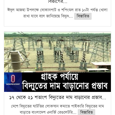
বিভাগের…
ঈদুল আজহা উপলক্ষে দোকানপাট ও শপিংমল রাত ১০টা পর্যন্ত খোলা
রাখা যাবে বলে জানিয়েছে বিদ্যুৎ...
বিস্তারিত
১৭ থেকে ২১ শতাংশ বিদ্যুতের দাম বাড়ানোর প্রস্তাব…
দেশে বিদ্যুতের ঘাটতির লোকসান কমাতে পাইকারি বিদ্যুতের দাম
বাড়াতে বাংলাদেশ এনার্জি রেগুলেটরি...
বিস্তারিত