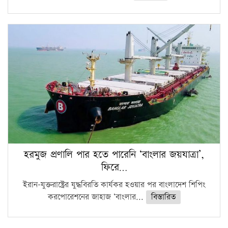
হরমুজ প্রণালি পার হতে পারেনি ‘বাংলার জয়যাত্রা’,
ফিরে…
ইরান-যুক্তরাষ্ট্রের যুদ্ধবিরতি কার্যকর হওয়ার পর বাংলাদেশ শিপিং
করপোরেশনের জাহাজ ‘বাংলার...
বিস্তারিত