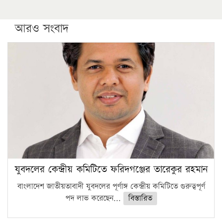
আরও সংবাদ
যুবদলের কেন্দ্রীয় কমিটিতে ফরিদগঞ্জের তারেকুর রহমান
বাংলাদেশ জাতীয়তাবাদী যুবদলের পূর্ণাঙ্গ কেন্দ্রীয় কমিটিতে গুরুত্বপূর্ণ
পদ লাভ করেছেন...
বিস্তারিত