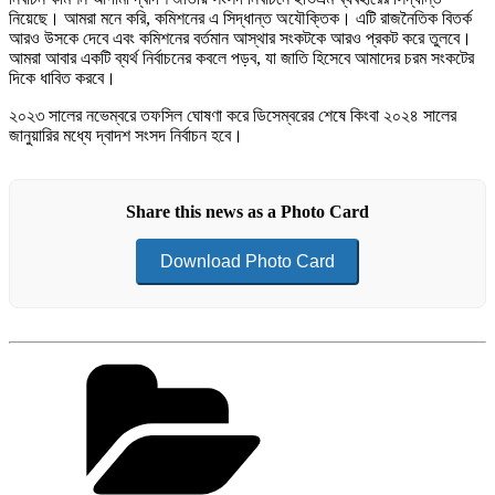
নিয়েছে। আমরা মনে করি, কমিশনের এ সিদ্ধান্ত অযৌক্তিক। এটি রাজনৈতিক বিতর্ক
আরও উসকে দেবে এবং কমিশনের বর্তমান আস্থার সংকটকে আরও প্রকট করে তুলবে।
আমরা আবার একটি ব্যর্থ নির্বাচনের কবলে পড়ব, যা জাতি হিসেবে আমাদের চরম সংকটের
দিকে ধাবিত করবে।
২০২৩ সালের নভেম্বরে তফসিল ঘোষণা করে ডিসেম্বরের শেষে কিংবা ২০২৪ সালের
জানুয়ারির মধ্যে দ্বাদশ সংসদ নির্বাচন হবে।
Share this news as a Photo Card
Download Photo Card
Categories