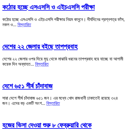
কঠোর হচ্ছে এসএসসি ও এইচএসসি পরীক্ষা
কঠোর হচ্ছে এসএসসি ও এইচএসসি পরীক্ষার নিয়ম কানুনে। দীর্ঘদিনের প্রশ্নপত্র ফাঁস,
নকল ও...
বিস্তারিত
দেশের ২২ জেলায় বইছে তাপপ্রবাহ
দেশের ২২ জেলার ওপর দিয়ে মৃদু থেকে মাঝারি ধরনের তাপপ্রবাহ বয়ে যাচ্ছে যা আগামী
কয়েক দিন অব্যাহত...
বিস্তারিত
দেশে ৬৫১ শীর্ষ চাঁদাবাজ
সারা দেশে শীর্ষ চাঁদাবাজ ৬৫১ জন। এর মধ্যে খোদ রাজধানী ঢাকাতেই রয়েছে ৩২৪
জন। এদের বড় একটি অংশ...
বিস্তারিত
হজের ভিসা দেওয়া শুরু ৮ ফেব্রুয়ারি থেকে