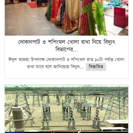
দোকানপাট ও শপিংমল খোলা রাখা নিয়ে বিদ্যুৎ
বিভাগের…
ঈদুল আজহা উপলক্ষে দোকানপাট ও শপিংমল রাত ১০টা পর্যন্ত খোলা
রাখা যাবে বলে জানিয়েছে বিদ্যুৎ...
বিস্তারিত