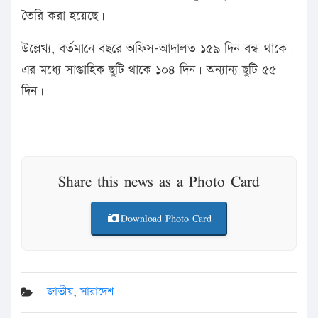
তৈরি করা হয়েছে।
উল্লেখ্য, বর্তমানে বছরে অফিস-আদালত ১৫৯ দিন বন্ধ থাকে।
এর মধ্যে সাপ্তাহিক ছুটি থাকে ১০৪ দিন। অন্যান্য ছুটি ৫৫
দিন।
Share this news as a Photo Card
Download Photo Card
জাতীয়
,
সারাদেশ