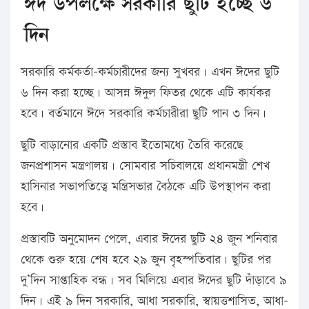
ঈদ উপলক্ষে সরকারি ছুটি হচ্ছে ৬
দিন
সরকারি কর্মকর্তা-কর্মচারীদের জন্য সুখবর। এখন ঈদের ছুটি
৬ দিন করা হচ্ছে। আসন্ন ঈদুল ফিতর থেকে এটি কার্যকর
হবে। বর্তমানে ঈদে সরকারি কর্মচারীরা ছুটি পান ৩ দিন।
ছুটি বাড়ানোর একটি প্রস্তাব ইতোমধ্যে তৈরি করেছে
জনপ্রশাসন মন্ত্রণালয়। সোমবার সচিবালয়ে প্রধানমন্ত্রী শেখ
হাসিনার সভাপতিত্বে মন্ত্রিসভার বৈঠকে এটি উপস্থাপন করা
হবে।
প্রস্তাবটি অনুমোদন পেলে, এবার ঈদের ছুটি ২৪ জুন শনিবার
থেকে শুরু হয়ে শেষ হবে ২৯ জুন বৃহস্পতিবার। ছুটির পর
দু’দিন সাপ্তাহিক বন্ধ। সব মিলিয়ে এবার ঈদের ছুটি দাঁড়াবে ৯
দিন। এই ৯ দিন সরকারি, আধা সরকারি, স্বায়ত্তশাসিত, আধা-