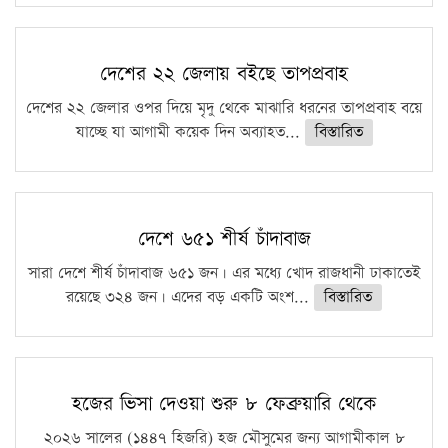
দেশের ২২ জেলায় বইছে তাপপ্রবাহ
দেশের ২২ জেলার ওপর দিয়ে মৃদু থেকে মাঝারি ধরনের তাপপ্রবাহ বয়ে
যাচ্ছে যা আগামী কয়েক দিন অব্যাহত...
বিস্তারিত
দেশে ৬৫১ শীর্ষ চাঁদাবাজ
সারা দেশে শীর্ষ চাঁদাবাজ ৬৫১ জন। এর মধ্যে খোদ রাজধানী ঢাকাতেই
রয়েছে ৩২৪ জন। এদের বড় একটি অংশ...
বিস্তারিত
হজের ভিসা দেওয়া শুরু ৮ ফেব্রুয়ারি থেকে
২০২৬ সালের (১৪৪৭ হিজরি) হজ মৌসুমের জন্য আগামীকাল ৮