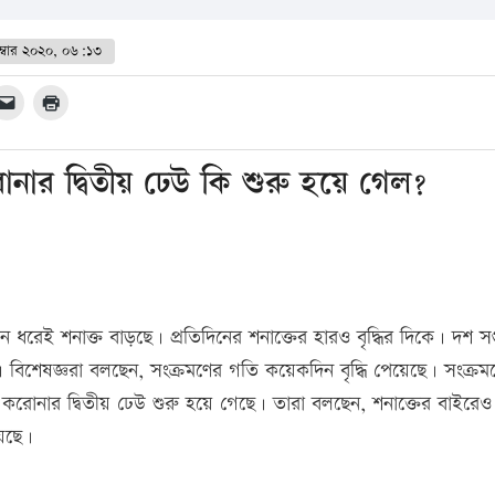
ম্বার ২০২০, ০৬:১৩
নার দ্বিতীয় ঢেউ কি শুরু হয়ে গেল?
ধরেই শনাক্ত বাড়ছে। প্রতিদিনের শনাক্তের হারও বৃদ্ধির দিকে। দশ সপ
। বিশেষজ্ঞরা বলছেন, সংক্রমণের গতি কয়েকদিন বৃদ্ধি পেয়েছে। সংক্র
রোনার দ্বিতীয় ঢেউ শুরু হয়ে গেছে। তারা বলছেন, শনাক্তের বাইরেও
েছে।