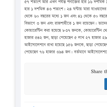
৫৭ শতাংশ আর এখন পর্যন্ত শনাক্তের হার ১৬ দশমিক ৯
হার ১ দশমিক ৪৩ শতাংশ। ২৪ ঘণ্টায় মারা যাওয়াদের
থেকে ৬০ বছরের মধ্যে ১ জন এবং ৪১ থেকে ৫০ বছরের 
বিভাগে ৩ জন এবং রাজশাহীতে ১ জন রয়েছেন। তাদের
কোয়ারেন্টিন করা হয়েছে ৮৩৭ জনকে, কোয়ারেন্টিন থে
হাজার ৫৪২ জন, ছাড়া পেয়েছেন ৫ লাখ ২৭ হাজার ২৯
আইসোলেশনে রাখা হয়েছে ১৫৬ জনকে, ছাড়া পেয়েছেন 
পেয়েছেন ৭৬ হাজার ৩৯৪ জন। বর্তমানে আইসোলেশ
Share t