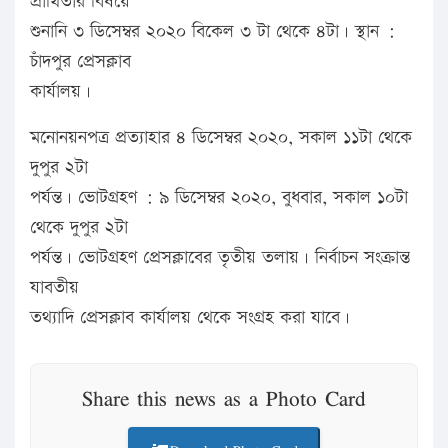
প্রার্থিতার বিষয়ে
শুনানি ৩ ডিসেম্বর ২০২০ বিকেল ৩ টা থেকে ৪টা। স্থান :
চাঁদপুর প্রেসক্লাব
কার্যালয়।
মনোনয়নপত্র প্রত্যাহার ৪ ডিসেম্বর ২০২০, সকাল ১১টা থেকে
দুপুর ২টা
পর্যন্ত। ভোটগ্রহণ : ৯ ডিসেম্বর ২০২০, বুধবার, সকাল ১০টা
থেকে দুপুর ২টা
পর্যন্ত। ভোটগ্রহণ প্রেসক্লাবের তৃতীয় তলায়। নির্বাচন সংক্রান্ত
যাবতীয়
তথ্যাদি প্রেসক্লাব কার্যালয় থেকে সংগ্রহ করা যাবে।
Share this news as a Photo Card