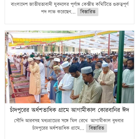
বাংলাদেশ জাতীয়তাবাদী যুবদলের পূর্ণাঙ্গ কেন্দ্রীয় কমিটিতে গুরুত্বপূর্ণ
পদ লাভ করেছেন...
বিস্তারিত
চাঁদপুরের অর্ধশতাধিক গ্রামে আগামীকাল কোরবানির ঈদ
সৌদি আরবসহ মধ্যপ্রাচ্যের সঙ্গে মিল রেখে আগামীকাল বুধবার
চাঁদপুরের অর্ধশতাধিক গ্রামে...
বিস্তারিত