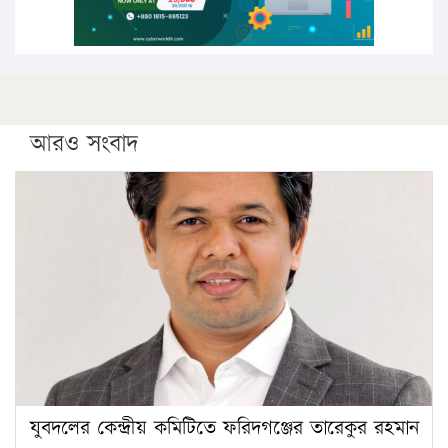
আরও সংবাদ
যুবদলের কেন্দ্রীয় কমিটিতে ফরিদগঞ্জের তারেকুর রহমান