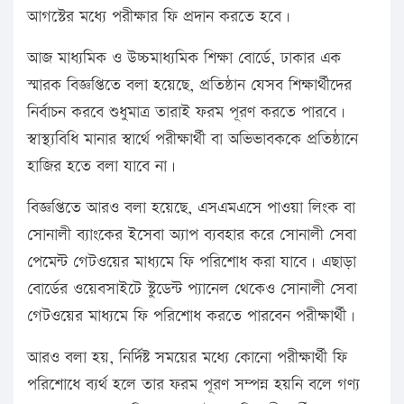
আগস্টের মধ্যে পরীক্ষার ফি প্রদান করতে হবে।
আজ মাধ্যমিক ও উচ্চমাধ্যমিক শিক্ষা বোর্ডে, ঢাকার এক
স্মারক বিজ্ঞপ্তিতে বলা হয়েছে, প্রতিষ্ঠান যেসব শিক্ষার্থীদের
নির্বাচন করবে শুধুমাত্র তারাই ফরম পূরণ করতে পারবে।
স্বাস্থ্যবিধি মানার স্বার্থে পরীক্ষার্থী বা অভিভাবককে প্রতিষ্ঠানে
হাজির হতে বলা যাবে না।
বিজ্ঞপ্তিতে আরও বলা হয়েছে, এসএমএসে পাওয়া লিংক বা
সোনালী ব্যাংকের ইসেবা অ্যাপ ব্যবহার করে সোনালী সেবা
পেমেন্ট গেটওয়ের মাধ্যমে ফি পরিশোধ করা যাবে। এছাড়া
বোর্ডের ওয়েবসাইটে স্টুডেন্ট প্যানেল থেকেও সোনালী সেবা
গেটওয়ের মাধ্যমে ফি পরিশোধ করতে পারবেন পরীক্ষার্থী।
আরও বলা হয়, নির্দিষ্ট সময়ের মধ্যে কোনো পরীক্ষার্থী ফি
পরিশোধে ব্যর্থ হলে তার ফরম পূরণ সম্পন্ন হয়নি বলে গণ্য