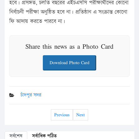
হবে। প্রসঙ্গত, চলতি বছরের এইচএসসি পরীক্ষার্থীদের কোনো
নির্বাচনী পরীক্ষা অনুষ্ঠিত হবে না। প্রতিষ্ঠান এ সংক্রান্ত কোনো
ফি আদায় করতে পারবে না।
Share this news as a Photo Card
Download Photo Card
চাঁদপুর সদর
Previous
Next
সর্বশেষ
সর্বাধিক পঠিত