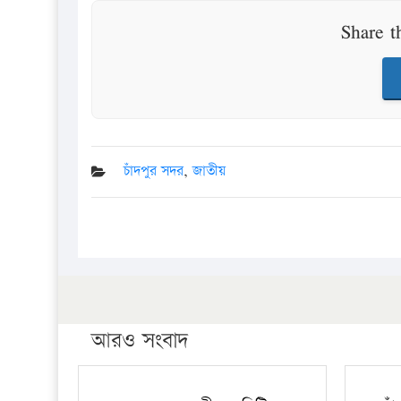
Share t
চাঁদপুর সদর
,
জাতীয়
আরও সংবাদ