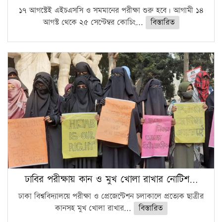
১৭ আগস্টেই এইচএসসি ও সমমানের পরীক্ষা শুরু হবে। আগামী ১৪
আগস্ট থেকে ২৫ সেপ্টেম্বর কোচিং...
বিস্তারিত
ঢাবির পরীক্ষায় কান ও মুখ খোলা রাখার নোটিশ…
ঢাকা বিশ্ববিদ্যালয়ে পরীক্ষা ও প্রেজেন্টেশন চলাকালে প্রত্যেক ছাত্রীর
কানসহ মুখ খোলা রাখার...
বিস্তারিত