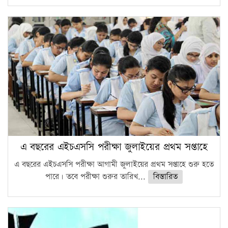
এ বছরের এইচএসসি পরীক্ষা জুলাইয়ের প্রথম সপ্তাহে
এ বছরের এইচএসসি পরীক্ষা আগামী জুলাইয়ের প্রথম সপ্তাহে শুরু হতে
পারে। তবে পরীক্ষা শুরুর তারিখ...
বিস্তারিত