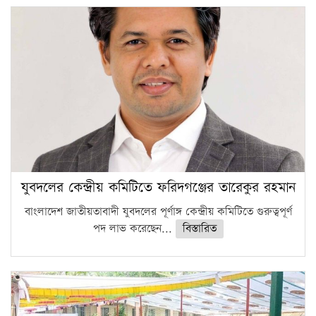
যুবদলের কেন্দ্রীয় কমিটিতে ফরিদগঞ্জের তারেকুর রহমান
বাংলাদেশ জাতীয়তাবাদী যুবদলের পূর্ণাঙ্গ কেন্দ্রীয় কমিটিতে গুরুত্বপূর্ণ
পদ লাভ করেছেন...
বিস্তারিত