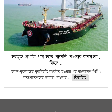
হরমুজ প্রণালি পার হতে পারেনি ‘বাংলার জয়যাত্রা’,
ফিরে…
ইরান-যুক্তরাষ্ট্রের যুদ্ধবিরতি কার্যকর হওয়ার পর বাংলাদেশ শিপিং
করপোরেশনের জাহাজ ‘বাংলার...
বিস্তারিত