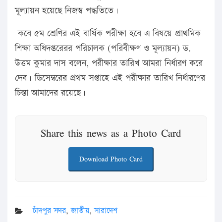
মূল্যায়ন হয়েছে নিজস্ব পদ্ধতিতে।
কবে ৫ম শ্রেণির এই বার্ষিক পরীক্ষা হবে এ বিষয়ে প্রাথমিক
শিক্ষা অধিদপ্তরেরর পরিচালক (পরিবীক্ষণ ও মূল্যায়ন) ড.
উত্তম কুমার দাস বলেন, পরীক্ষার তারিখ আমরা নির্ধারণ করে
দেব। ডিসেম্বরের প্রথম সপ্তাহে এই পরীক্ষার তারিখ নির্ধারণের
চিন্তা আমাদের রয়েছে।
Share this news as a Photo Card
Download Photo Card
চাঁদপুর সদর
,
জাতীয়
,
সারাদেশ