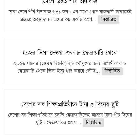
দেশে ৬৫১ শীর্ষ চাঁদাবাজ
সারা দেশে শীর্ষ চাঁদাবাজ ৬৫১ জন। এর মধ্যে খোদ রাজধানী ঢাকাতেই
রয়েছে ৩২৪ জন। এদের বড় একটি অংশ...
বিস্তারিত
হজের ভিসা দেওয়া শুরু ৮ ফেব্রুয়ারি থেকে
২০২৬ সালের (১৪৪৭ হিজরি) হজ মৌসুমের জন্য আগামীকাল ৮
ফেব্রুয়ারি থেকে ভিসা ইস্যু শুরু করবে সৌদি...
বিস্তারিত
দেশের সব শিক্ষাপ্রতিষ্ঠানে টানা ৫ দিনের ছুটি
দেশের সব শিক্ষাপ্রতিষ্ঠানে চলতি ফেব্রুয়ারিতেই আসছে টানা পাঁচ দিনের
ছুটি। ফেব্রুয়ারির প্রথম...
বিস্তারিত