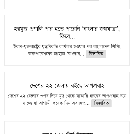
হরমুজ প্রণালি পার হতে পারেনি ‘বাংলার জয়যাত্রা’,
ফিরে…
ইরান-যুক্তরাষ্ট্রের যুদ্ধবিরতি কার্যকর হওয়ার পর বাংলাদেশ শিপিং
করপোরেশনের জাহাজ ‘বাংলার...
বিস্তারিত
দেশের ২২ জেলায় বইছে তাপপ্রবাহ
দেশের ২২ জেলার ওপর দিয়ে মৃদু থেকে মাঝারি ধরনের তাপপ্রবাহ বয়ে
যাচ্ছে যা আগামী কয়েক দিন অব্যাহত...
বিস্তারিত