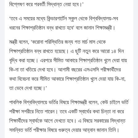
বিশ্লেষণ করে পরবর্তী সিদ্ধান্ত নেয়া হবে।’
‘তবে এ সময়ের মধ্যে কিন্ডারগার্টেন স্কুল থেকে বিশ্ববিদ্যালয়-সব
ধরনের শিক্ষাপ্রতিষ্ঠান বন্ধ রাখতে হবে’ বলে জানান শিক্ষামন্ত্রী।
মন্ত্রী বলেন, ‘করোনা পরিস্থিতির জন্য গত মার্চ মাস থেকে
শিক্ষাপ্রতিষ্ঠান বন্ধ রাখতে হয়েছে। এ ছুটি নতুন করে আরো ১৪ দিন
বৃদ্ধি করা হচ্ছে। এরপরে সীমিত আকারে শিক্ষাপ্রতিষ্ঠান খুলে দেয়া যায়
কি-না তা খতিয়ে দেখা হবে। আগামী বছরের এসএসসি পরীক্ষার্থীদের
কথা বিবেচনা করে সীমিত আকারে শিক্ষাপ্রতিষ্ঠান খুলে দেয়া যায় কি-না,
তা ভেবে দেখা হচ্ছে।’
পাবলিক বিশ্ববিদ্যালয়ে ভর্তির বিষয়ে শিক্ষামন্ত্রী বলেন, কেউ চাইলে ভর্তি
পরীক্ষা সশরীরে নিতে পারেন। তবে একটি স্বার্থের কথা চিন্তা না করে
শিক্ষার্থীদের স্বার্থকে আগে দেখতে হবে। এ বিষয়ে সরকারের সিদ্ধান্ত
সমন্বিত ভর্তি পরীক্ষার বিষয়ে গুরুত্ব দেয়ার আহ্বান জানান তিনি।