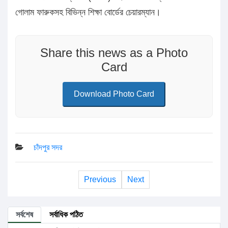
গোলাম ফারুকসহ বিভিন্ন শিক্ষা বোর্ডের চেয়ারম্যান।
Share this news as a Photo
Card
Download Photo Card
চাঁদপুর সদর
Previous
Next
সর্বশেষ
সর্বাধিক পঠিত