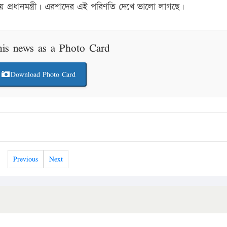
য় প্রধানমন্ত্রী। এরশাদের এই পরিণতি দেখে ভালো লাগছে।
his news as a Photo Card
Download Photo Card
Previous
Next