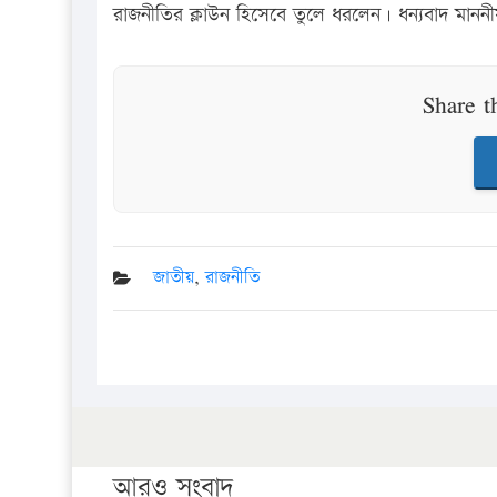
রাজনীতির ক্লাউন হিসেবে তুলে ধরলেন। ধন্যবাদ মাননী
Share t
জাতীয়
,
রাজনীতি
আরও সংবাদ