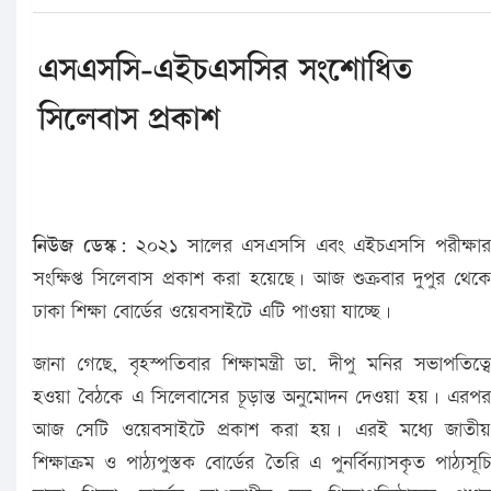
এসএসসি-এইচএসসির সংশোধিত
সিলেবাস প্রকাশ
নিউজ ডেস্ক:
২০২১ সালের এসএসসি এবং এইচএসসি পরীক্ষা
সংক্ষিপ্ত সিলেবাস প্রকাশ করা হয়েছে। আজ শুক্রবার দুপুর থেকে
ঢাকা শিক্ষা বোর্ডের ওয়েবসাইটে এটি পাওয়া যাচ্ছে।
জানা গেছে, বৃহস্পতিবার শিক্ষামন্ত্রী ডা. দীপু মনির সভাপতিত্বে
হওয়া বৈঠকে এ সিলেবাসের চূড়ান্ত অনুমোদন দেওয়া হয়। এরপর
আজ সেটি ওয়েবসাইটে প্রকাশ করা হয়। এরই মধ্যে জাতীয়
শিক্ষাক্রম ও পাঠ্যপুস্তক বোর্ডের তৈরি এ পুনর্বিন্যাসকৃত পাঠ্যসূচি