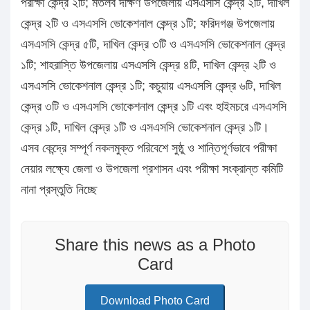
পরীক্ষা কেন্দ্র ২টি; মতলব দক্ষিণ উপজেলায় এসএসসি কেন্দ্র ২টি, দাখিল
কেন্দ্র ২টি ও এসএসসি ভোকেশনাল কেন্দ্র ১টি; ফরিদগঞ্জ উপজেলায়
এসএসসি কেন্দ্র ৫টি, দাখিল কেন্দ্র ৩টি ও এসএসসি ভোকেশনাল কেন্দ্র
১টি; শাহরাস্তি উপজেলায় এসএসসি কেন্দ্র ৪টি, দাখিল কেন্দ্র ২টি ও
এসএসসি ভোকেশনাল কেন্দ্র ১টি; কচুয়ায় এসএসসি কেন্দ্র ৬টি, দাখিল
কেন্দ্র ৩টি ও এসএসসি ভোকেশনাল কেন্দ্র ১টি এবং হাইমচরে এসএসসি
কেন্দ্র ১টি, দাখিল কেন্দ্র ১টি ও এসএসসি ভোকেশনাল কেন্দ্র ১টি।
এসব কেন্দ্রে সম্পূর্ণ নকলমুক্ত পরিবেশে সুষ্ঠু ও শান্তিপূর্ণভাবে পরীক্ষা
নেয়ার লক্ষ্যে জেলা ও উপজেলা প্রশাসন এবং পরীক্ষা সংক্রান্ত কমিটি
নানা প্রস্তুতি নিচ্ছে
Share this news as a Photo
Card
Download Photo Card