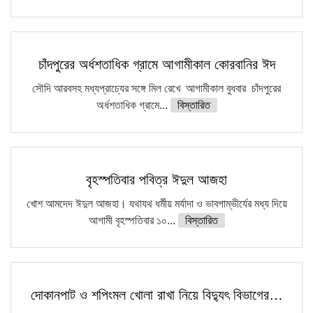
চাঁদপুরের অর্ধশতাধিক গ্রামে আগামীকাল কোরবানির ঈদ
সৌদি আরবসহ মধ্যপ্রাচ্যের সঙ্গে মিল রেখে আগামীকাল বুধবার চাঁদপুরের
অর্ধশতাধিক গ্রামে...
বিস্তারিত
বৃহস্পতিবার পবিত্র ঈদুল আজহা
খোশ আমদেদ ঈদুল আজহা। যথাযথ ধর্মীয় মর্যাদা ও ভাবগাম্ভীর্যের মধ্য দিয়ে
আগামী বৃহস্পতিবার ১০...
বিস্তারিত
দোকানপাট ও শপিংমল খোলা রাখা নিয়ে বিদ্যুৎ বিভাগের…