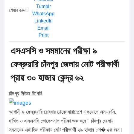
Tumblr
শেয়ার করুন:
WhatsApp
LinkedIn
Email
Print
এসএসসি ও সমমানের পরীক্ষা ৯
ফেব্রুয়ারি চাঁদপুর জেলায় মোট পরীক্ষার্থী
প্রায় ৩০ হাজার কেন্দ্র ৬২
চাঁদপুর নিউজ রিপোর্ট
আগামী ৯ ফেব্রুয়ারি রোববার থেকে সারাদেশে একযোগে এসএসসি,
দাখিল ও এসএসসি ভোকেশনাল পরীক্ষা শুরু হবে। চাঁদপুর জেলায়
সমমানের এই তিন পরীক্ষায় মোট পরীক্ষার্থী ২৯ হাজার ৮শ� ৫৪ জন।