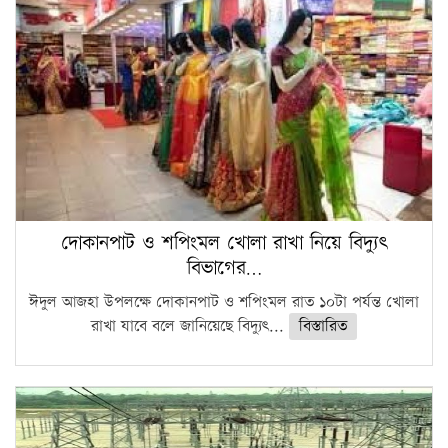
দোকানপাট ও শপিংমল খোলা রাখা নিয়ে বিদ্যুৎ
বিভাগের…
ঈদুল আজহা উপলক্ষে দোকানপাট ও শপিংমল রাত ১০টা পর্যন্ত খোলা
রাখা যাবে বলে জানিয়েছে বিদ্যুৎ...
বিস্তারিত