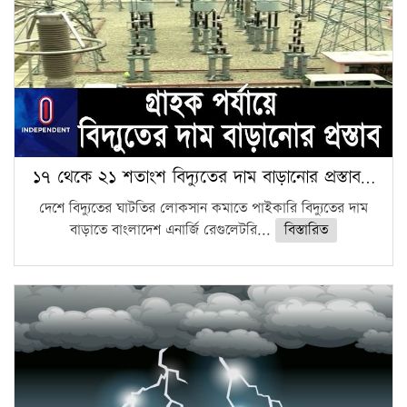
১৭ থেকে ২১ শতাংশ বিদ্যুতের দাম বাড়ানোর প্রস্তাব…
দেশে বিদ্যুতের ঘাটতির লোকসান কমাতে পাইকারি বিদ্যুতের দাম
বাড়াতে বাংলাদেশ এনার্জি রেগুলেটরি...
বিস্তারিত