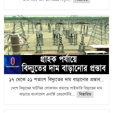
১৭ থেকে ২১ শতাংশ বিদ্যুতের দাম বাড়ানোর প্রস্তাব…
দেশে বিদ্যুতের ঘাটতির লোকসান কমাতে পাইকারি বিদ্যুতের দাম
বাড়াতে বাংলাদেশ এনার্জি রেগুলেটরি...
বিস্তারিত