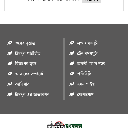
ওয়েব বৃত্তান্ত
লঞ্চ সময়সূচী
চাঁদপুর পরিচিতি
ট্রেন সময়সূচী
বিজ্ঞাপন মুল্য
জরুরী ফোন নম্বর
আমাদের সম্পর্কে
প্রতিনিধি
ক্যারিয়ার
ভ্রমন গাইড
চাঁদপুর এর ডাক্তারগন
যোগাযোগ