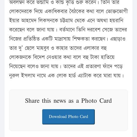
অবলম্বন করে ভন্ডামি ও কান্ড কৃত্তি শুরু করেন। তিনি তার
লোকদেরকে দিয়ে একাধিকবার বৈঠকের কথা বলে ভোক্তভোগী
ইয়ার আহমেদ লিকসনকে চট্টগ্রাম থেকে এনে অযথা হয়রানি
করেছেন বলে জানা যায়। বর্তমানে তিনি দরবেশ সেজে তাদের
নিজের প্রতিষ্ঠিত একটি মাদ্রাসায় শিক্ষকতা করছেন। এছাড়াও
তার দু’ ছেলে মাহবুব ও কাহার তাদের এলাকার বহু
লোকজনকে বিদেশ নেওয়ার কথা বলে বহু টাকা হাতিয়ে
নিয়েছেন বলেও জানা যায়। তাদের এই প্রতারণা ফাঁদে পড়ে
নুরুল ইসলাম নামে এক লোক হার্ড এ্যাটাক করে মারা যায়।
Share this news as a Photo Card
Download Photo Card