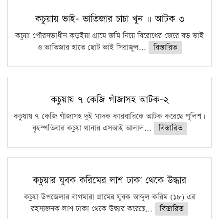
কচুয়ায় ভাই- ভাতিজার চাচা খুন ॥ আটক ৩
কচুয়া পৌরসভাধীন কড়ইয়া গ্রামে জমি নিয়ে বিরোধের জেরে বড় ভাই
ও ভাতিজার হাতে ছোট ভাই সিরাজুল...
বিস্তারিত
কচুয়ায় ৭ কেজি গাঁজাসহ আটক-২
কচুয়ায় ৭ কেজি গাঁজাসহ দুই মাদক কারবারিকে আটক করেছে পুলিশ।
বৃহস্পতিবার কচুয়া থানার এসআই আলাল...
বিস্তারিত
কচুয়ার যুবক করিমের লাশ ঢাকা থেকে উদ্ধার
কচুয়া উপজেলার বাগমারা গ্রামের যুবক আব্দুল করিম (১৮) এর
রহস্যজনক লাশ ঢাকা থেকে উদ্ধার করেছে...
বিস্তারিত