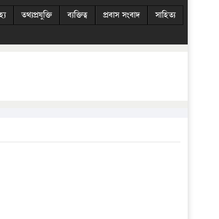
্য
তথ্যপ্রযুক্তি
ব্যক্তিত্ব
প্রবাস সংবাদ
সাহিত্য