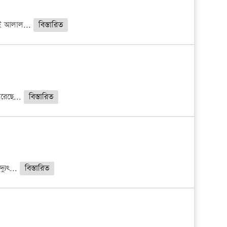
আই আলাল...
বিস্তারিত
করেছে...
বিস্তারিত
যুৎ...
বিস্তারিত