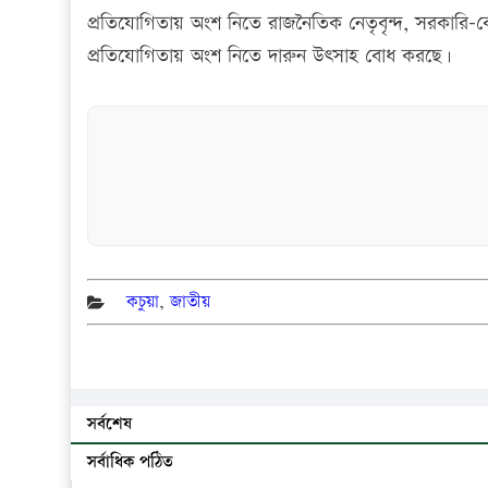
প্রতিযোগিতায় অংশ নিতে রাজনৈতিক নেতৃবৃন্দ, সরকারি-বেসর
প্রতিযোগিতায় অংশ নিতে দারুন উৎসাহ বোধ করছে।
কচুয়া
,
জাতীয়
সর্বশেষ
সর্বাধিক পঠিত