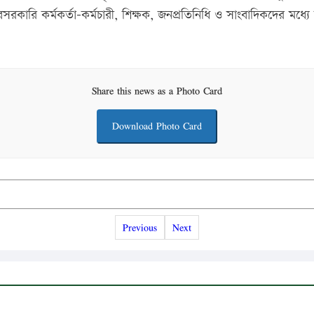
কারি কর্মকর্তা-কর্মচারী, শিক্ষক, জনপ্রতিনিধি ও সাংবাদিকদের মধ্যে য
Share this news as a Photo Card
Download Photo Card
Previous
Next