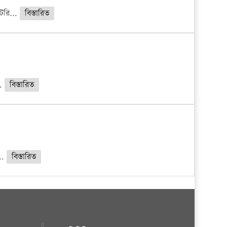
েটরি...
বিস্তারিত
..
বিস্তারিত
...
বিস্তারিত