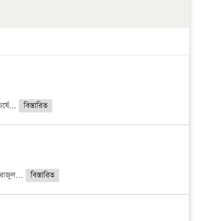
্ষে...
বিস্তারিত
রাজুল...
বিস্তারিত