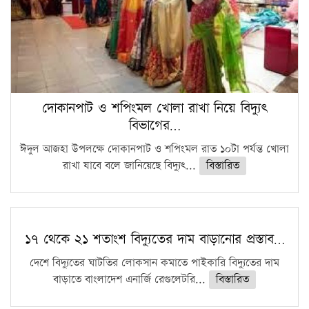
দোকানপাট ও শপিংমল খোলা রাখা নিয়ে বিদ্যুৎ
বিভাগের…
ঈদুল আজহা উপলক্ষে দোকানপাট ও শপিংমল রাত ১০টা পর্যন্ত খোলা
রাখা যাবে বলে জানিয়েছে বিদ্যুৎ...
বিস্তারিত
১৭ থেকে ২১ শতাংশ বিদ্যুতের দাম বাড়ানোর প্রস্তাব…
দেশে বিদ্যুতের ঘাটতির লোকসান কমাতে পাইকারি বিদ্যুতের দাম
বাড়াতে বাংলাদেশ এনার্জি রেগুলেটরি...
বিস্তারিত