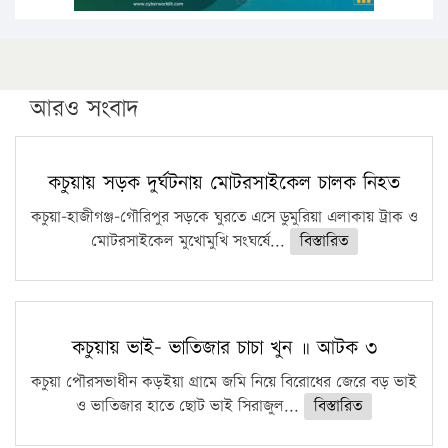
আরও সংবাদ
কচুয়ায় সড়ক দুর্ঘটনায় মোটরসাইকেল চালক নিহত
কচুয়া-হাজীগঞ্জ-গৌরিপুর সড়কে ঘুরতে এসে ডুমুরিয়া এলাকায় ট্রাক ও
মোটরসাইকেল মুখোমুখি সংঘর্ষে...
বিস্তারিত
কচুয়ায় ভাই- ভাতিজার চাচা খুন ॥ আটক ৩
কচুয়া পৌরসভাধীন কড়ইয়া গ্রামে জমি নিয়ে বিরোধের জেরে বড় ভাই
ও ভাতিজার হাতে ছোট ভাই সিরাজুল...
বিস্তারিত